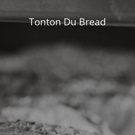
Tonton Du Bread