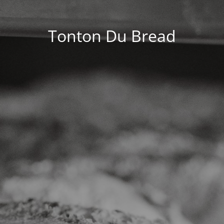
Tonton Du Bread