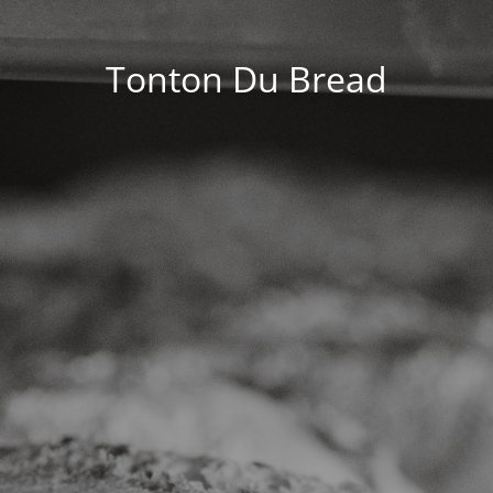
Tonton Du Bread