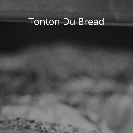
Tonton Du Bread